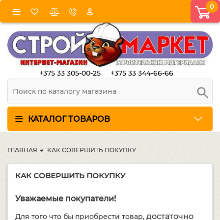
0
+375 33 305-00-25
+375 33 344-66-66
КАТАЛОГ ТОВАРОВ
ГЛАВНАЯ
КАК СОВЕРШИТЬ ПОКУПКУ
КАК СОВЕРШИТЬ ПОКУПКУ
Уважаемые покупатели!
достаточно
Для того что бы приобрести товар,