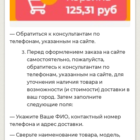
— Обратиться к консультантам по
телефонам, указанным на сайте.
Перед оформлением заказа на сайте
самостоятельно, пожалуйста,
обратитесь к консультантам по
телефонам, указанным на сайте, для
уточнения наличия товара и
возможности (и стоимости) доставки в
ваш город. Затем заполните
следующие поля:
— Укажите Ваше ФИО, контактный номер
телефона и адрес доставки.
— Сверьте наименование товара, модель,