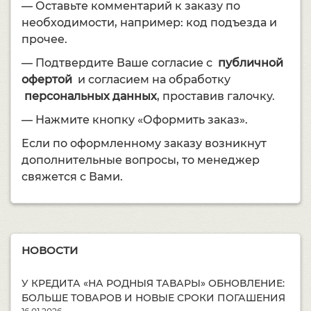
— Оставьте комментарий к заказу по
необходимости, например: код подъезда и
прочее.
— Подтвердите Ваше согласие с
публичной
офертой
и согласием на обработку
персональных данных
, проставив галочку.
— Нажмите кнопку «Оформить заказ».
Если по оформленному заказу возникнут
дополнительные вопросы, то менеджер
свяжется с Вами.
НОВОСТИ
У КРЕДИТА «НА РОДНЫЯ ТАВАРЫ» ОБНОВЛЕНИЕ:
БОЛЬШЕ ТОВАРОВ И НОВЫЕ СРОКИ ПОГАШЕНИЯ