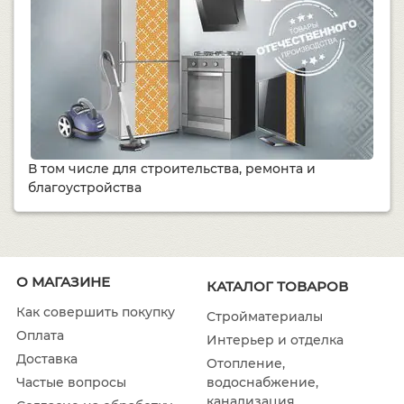
В том числе для строительства, ремонта и
благоустройства
О МАГАЗИНЕ
КАТАЛОГ ТОВАРОВ
Как совершить покупку
Стройматериалы
Оплата
Интерьер и отделка
Доставка
Отопление,
водоснабжение,
Частые вопросы
канализация