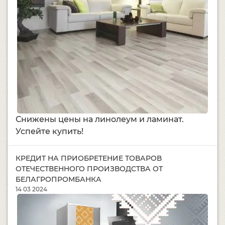
Снижены цены на линолеум и ламинат.
Успейте купить!
КРЕДИТ НА ПРИОБРЕТЕНИЕ ТОВАРОВ
ОТЕЧЕСТВЕННОГО ПРОИЗВОДСТВА ОТ
БЕЛАГРОПРОМБАНКА
14 03 2024