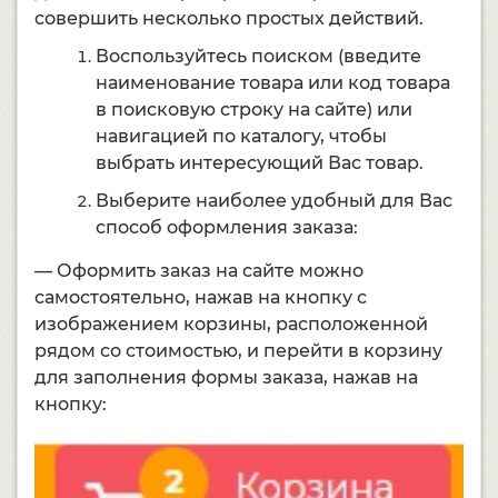
совершить несколько простых действий.
Воспользуйтесь поиском (введите
наименование товара или код товара
в поисковую строку на сайте) или
навигацией по каталогу, чтобы
выбрать интересующий Вас товар.
Выберите наиболее удобный для Вас
способ оформления заказа:
— Оформить заказ на сайте можно
самостоятельно, нажав на кнопку с
изображением корзины, расположенной
рядом со стоимостью, и перейти в корзину
для заполнения формы заказа, нажав на
кнопку: