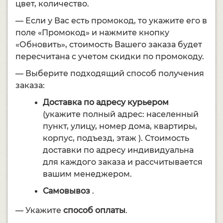
цвет, количество.
— Если у Вас есть промокод, то укажите его в
поле «Промокод» и нажмите кнопку
«Обновить», стоимость Вашего заказа будет
пересчитана с учетом скидки по промокоду.
— Выберите подходящий способ получения
заказа:
Доставка по адресу курьером
(укажите полный адрес: населенный
пункт, улицу, номер дома, квартиры,
корпус, подъезд, этаж ). Стоимость
доставки по адресу индивидуальна
для каждого заказа и рассчитывается
вашим менеджером.
Самовывоз
.
— Укажите
способ оплаты
.