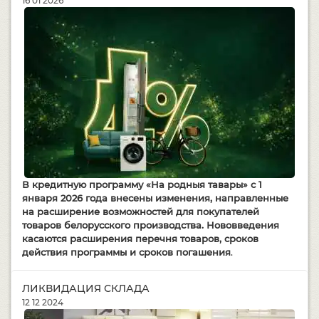
16 01 2026
В кредитную программу
«На родныя тавары»
с 1
января 2026 года внесены изменения, направленные
на расширение возможностей для покупателей
товаров белорусского производства. Нововведения
касаются расширения перечня товаров, сроков
действия программы и сроков погашения
.
ЛИКВИДАЦИЯ СКЛАДА
12 12 2024