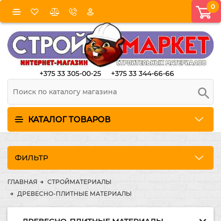
0
+375 33 305-00-25
+375 33 344-66-66
КАТАЛОГ ТОВАРОВ
ФИЛЬТР
ГЛАВНАЯ
СТРОЙМАТЕРИАЛЫ
ДРЕВЕСНО-ПЛИТНЫЕ МАТЕРИАЛЫ