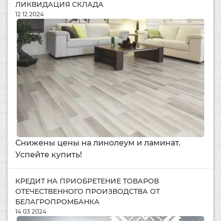
ЛИКВИДАЦИЯ СКЛАДА
12 12 2024
Снижены цены на линолеум и ламинат.
Успейте купить!
КРЕДИТ НА ПРИОБРЕТЕНИЕ ТОВАРОВ
ОТЕЧЕСТВЕННОГО ПРОИЗВОДСТВА ОТ
БЕЛАГРОПРОМБАНКА
14 03 2024