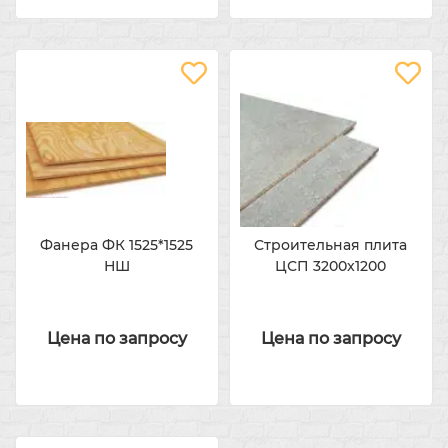
Фанера ФК 1525*1525
Строительная плита
НШ
ЦСП 3200x1200
Цена по запросу
Цена по запросу