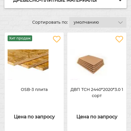
ДРЕВЕСНО-ПЛИТНЫЕ МАТЕРИАЛЫ
Сортировать по:
Хит продаж
OSB-3 плита
ДВП ТСН 2440*2020*3.0 1
сорт
Цена по запросу
Цена по запросу