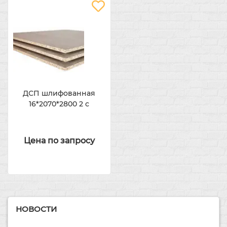
ДСП шлифованная
16*2070*2800 2 с
Цена по запросу
НОВОСТИ