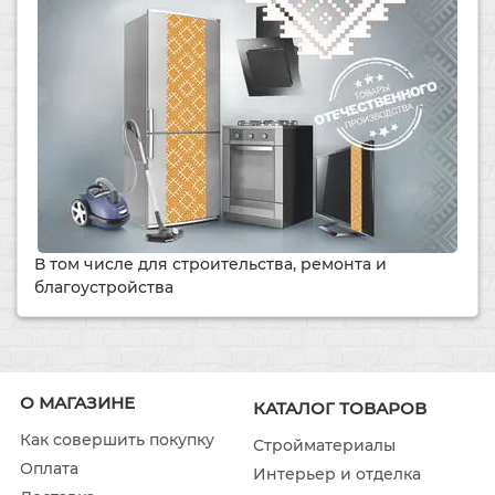
В том числе для строительства, ремонта и
благоустройства
О МАГАЗИНЕ
КАТАЛОГ ТОВАРОВ
Как совершить покупку
Стройматериалы
Оплата
Интерьер и отделка