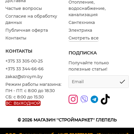
Доставка
Отопление,
водоснабжение,
Частые вопросы
канализация
Согласие на обработку
Сантехника
данных
Электрика
Публичная оферта
Смотреть все
Контакты
КОНТАКТЫ
ПОДПИСКА
+375 33 305-00-25
Получайте только
+375 33 344-66-66
полезные статьи!
zakaz@stroym.by
Режим работы магазина:
ПН - ПТ: с 8:00 до 18:30
СБ: с 8:00 до 15:30
ВС: ВЫХОДНОЙ
© 2026
МАГАЗИН ''СТРОЙМАРКЕТ'' Г.ЛЕПЕЛЬ