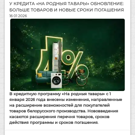
У КРЕДИТА «НА РОДНЫЯ ТАВАРЫ» ОБНОВЛЕНИЕ:
БОЛЬШЕ ТОВАРОВ И НОВЫЕ СРОКИ ПОГАШЕНИЯ
16 01 2026
В кредитную программу
«На родныя тавары»
с 1
января 2026 года внесены изменения, направленные
на расширение возможностей для покупателей
товаров белорусского производства. Нововведения
касаются расширения перечня товаров, сроков
действия программы и сроков погашения
.