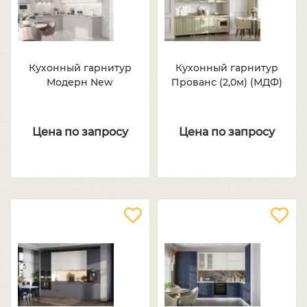
Кухонный гарнитур
Кухонный гарнитур
Модерн New
Прованс (2,0м) (МДФ)
Цена по запросу
Цена по запросу