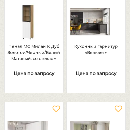
Пенал МС Милан К Дуб
Кухонный гарнитур
Золотой/Черный/Белый
«Вельвет»
Матовый, со стеклом
Цена по запросу
Цена по запросу