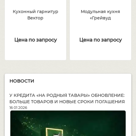
Кухонный гарнитур
Модульная кухня
Вектор
«Грейвуд
Цена по запросу
Цена по запросу
НОВОСТИ
У КРЕДИТА «НА РОДНЫЯ ТАВАРЫ» ОБНОВЛЕНИЕ:
БОЛЬШЕ ТОВАРОВ И НОВЫЕ СРОКИ ПОГАШЕНИЯ
16 01 2026