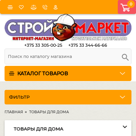
0
+375 33 305-00-25
+375 33 344-66-66
КАТАЛОГ ТОВАРОВ
ФИЛЬТР
ГЛАВНАЯ
ТОВАРЫ ДЛЯ ДОМА
ТОВАРЫ ДЛЯ ДОМА