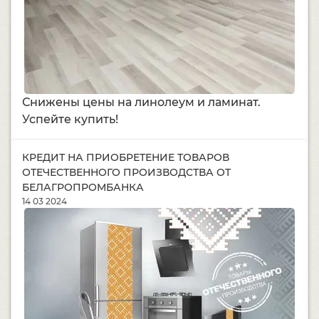
Снижены цены на линолеум и ламинат.
Успейте купить!
КРЕДИТ НА ПРИОБРЕТЕНИЕ ТОВАРОВ
ОТЕЧЕСТВЕННОГО ПРОИЗВОДСТВА ОТ
БЕЛАГРОПРОМБАНКА
14 03 2024