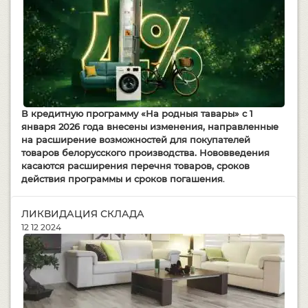
В кредитную программу
«На родныя тавары»
с 1
января 2026 года внесены изменения, направленные
на расширение возможностей для покупателей
товаров белорусского производства. Нововведения
касаются расширения перечня товаров, сроков
действия программы и сроков погашения
.
ЛИКВИДАЦИЯ СКЛАДА
12 12 2024