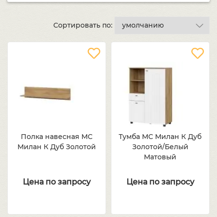
Сортировать по:
Полка навесная МС
Тумба МС Милан К Дуб
Милан К Дуб Золотой
Золотой/Белый
Матовый
Цена по запросу
Цена по запросу