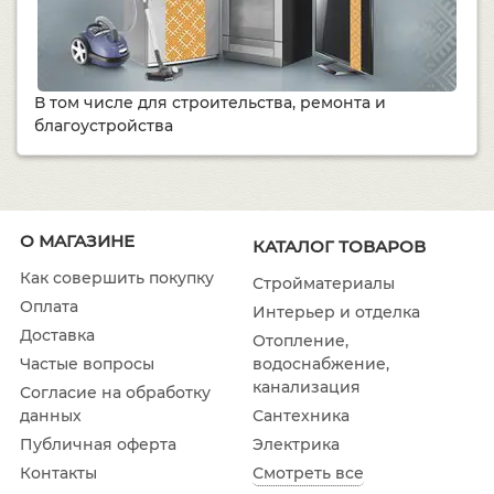
В том числе для строительства, ремонта и
благоустройства
О МАГАЗИНЕ
КАТАЛОГ ТОВАРОВ
Как совершить покупку
Стройматериалы
Оплата
Интерьер и отделка
Доставка
Отопление,
водоснабжение,
Частые вопросы
канализация
Согласие на обработку
Сантехника
данных
Электрика
Публичная оферта
Смотреть все
Контакты